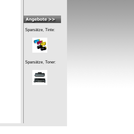
Sparsätze, Tinte:
Sparsätze, Toner: