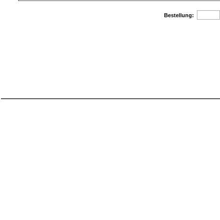
Bestellung: