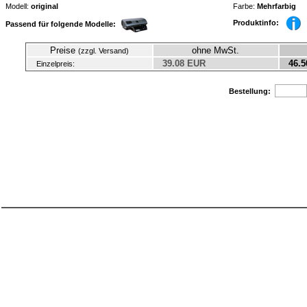
Modell:
original
Farbe:
Mehrfarbig
Produktinfo:
Passend für folgende Modelle:
Preise
ohne MwSt.
(zzgl. Versand)
39.08 EUR
46.5
Einzelpreis:
Bestellung: