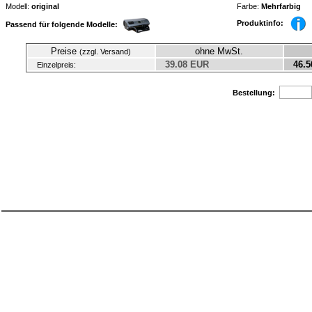
Modell:
original
Farbe:
Mehrfarbig
Produktinfo:
Passend für folgende Modelle:
Preise
ohne MwSt.
(zzgl. Versand)
39.08 EUR
46.5
Einzelpreis:
Bestellung: