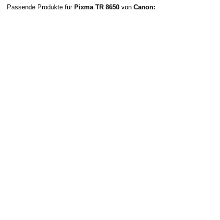
Passende Produkte für
Pixma TR 8650
von
Canon: