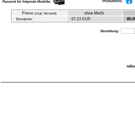
Produktinfo:
Passend für folgende Modelle:
Preise
ohne MwSt.
(zzgl. Versand)
67.23 EUR
80.0
Einzelpreis:
Bestellung:
rebu