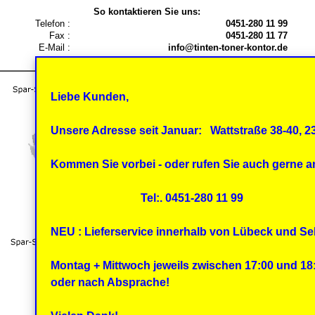
So kontaktieren Sie uns:
Telefon :
0451-280 11 99
Fax :
0451-280 11 77
E-Mail :
info@tinten-toner-kontor.de
Liebe Kunden,
Unsere Adresse seit Januar:
Wattstraße 38-40, 
Kommen Sie vorbei - oder rufen Sie auch gerne a
Tel:. 0451-280 11 99
NEU : Lieferservice innerhalb von Lübeck und Se
Montag + Mittwoch jeweils zwischen 17:00 und 18
oder nach Absprache!