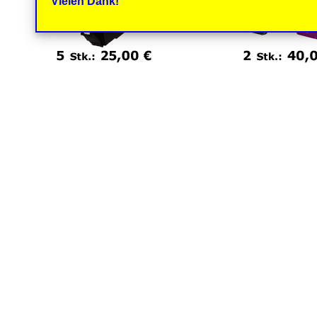
Vielen Dank!