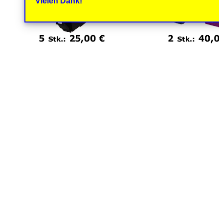
Vielen Dank!