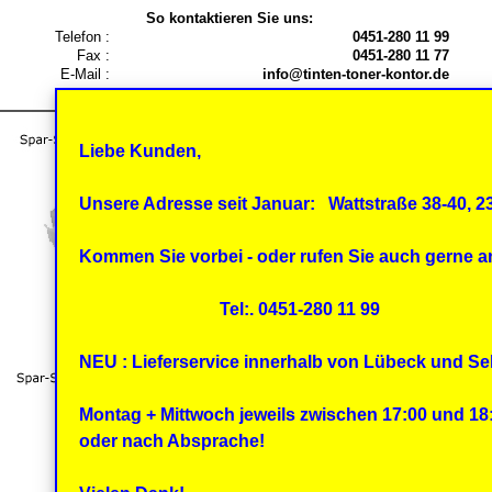
So kontaktieren Sie uns:
Telefon :
0451-280 11 99
Fax :
0451-280 11 77
E-Mail :
info@tinten-toner-kontor.de
Liebe Kunden,
Unsere Adresse seit Januar:
Wattstraße 38-40, 
Kommen Sie vorbei - oder rufen Sie auch gerne a
Tel:. 0451-280 11 99
NEU : Lieferservice innerhalb von Lübeck und Se
Montag + Mittwoch jeweils zwischen 17:00 und 18
oder nach Absprache!